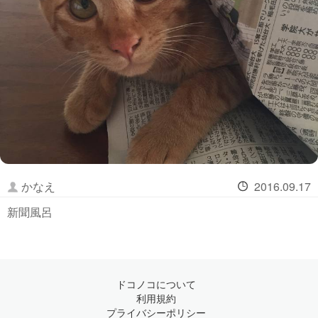
かなえ
2016.09.17
新聞風呂
ドコノコについて
利用規約
プライバシーポリシー