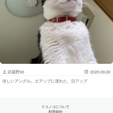
武蔵野93
2020.09.20
珍しいアングル。土アップに遅れた、日アップ
ドコノコについて
利用規約