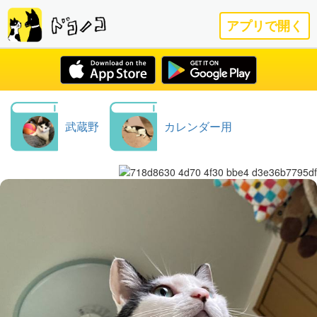
アプリで開く
武蔵野
カレンダー用