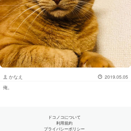
かなえ
2019.05.05
俺。
ドコノコについて
利用規約
プライバシーポリシー