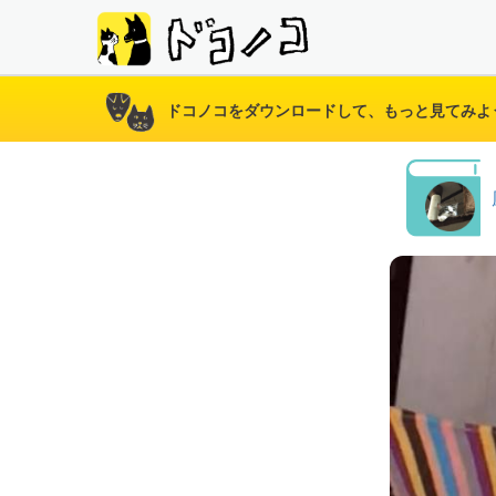
ドコノコをダウンロードして、もっと見てみよ