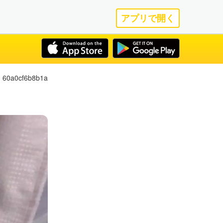
アプリで開く