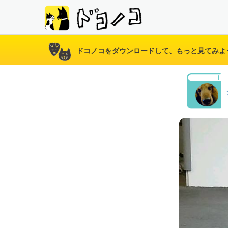
ドコノコをダウンロードして、もっと見てみよ