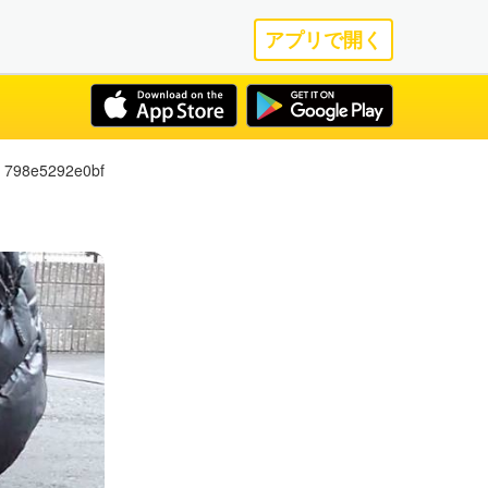
アプリで開く