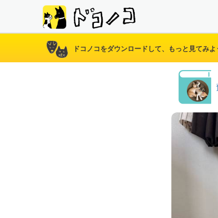
ドコノコをダウンロードして、もっと見てみよ