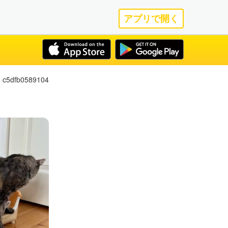
アプリで開く