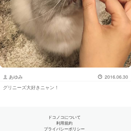
あゆみ
2016.06.30
グリニーズ大好きニャン！
ドコノコについて
利用規約
プライバシーポリシー