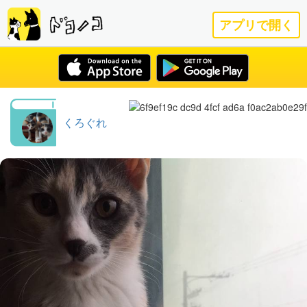
アプリで開く
くろぐれ