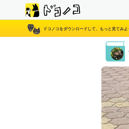
ドコノコをダウンロードして、もっと見てみよ