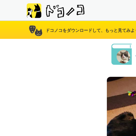
ドコノコをダウンロードして、もっと見てみよ