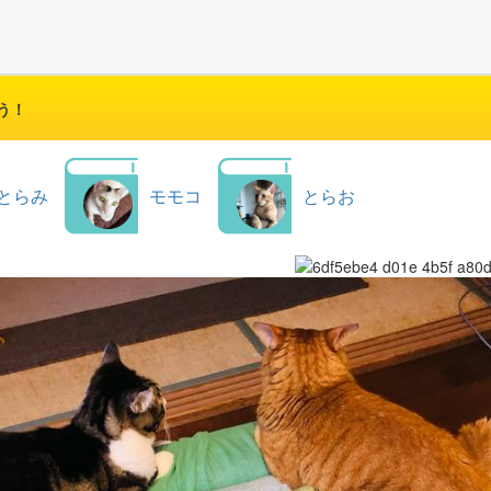
う！
とらみ
モモコ
とらお