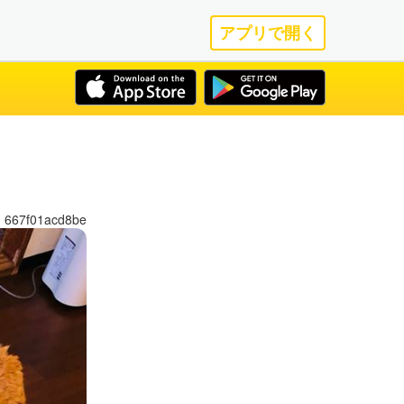
アプリで開く