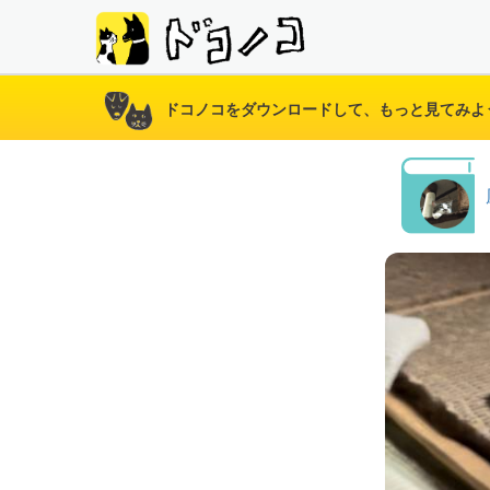
ドコノコをダウンロードして、もっと見てみよ