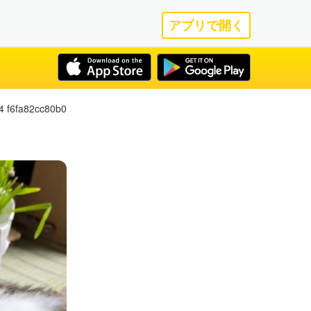
アプリで開く