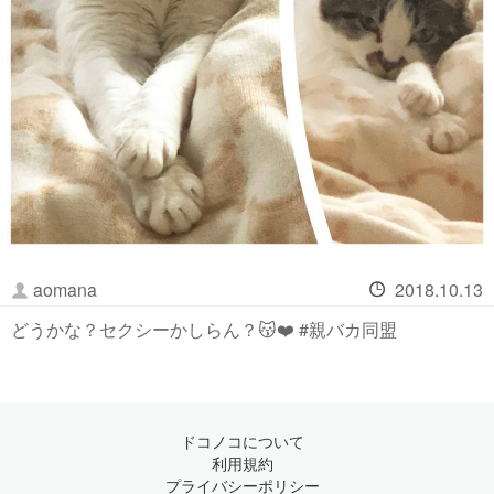
aomana
2018.10.13
どうかな？セクシーかしらん？😽❤️ #親バカ同盟
ドコノコについて
利用規約
プライバシーポリシー