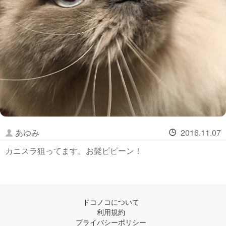
あゆみ
2016.11.07
カニスラ狙ってます。お髭ピピーン！
ドコノコについて
利用規約
プライバシーポリシー