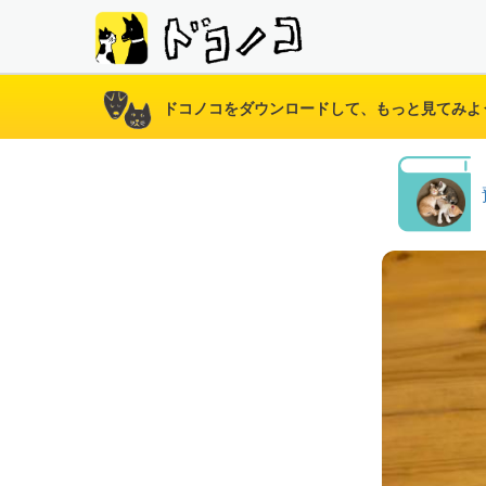
ドコノコをダウンロードして、もっと見てみよ