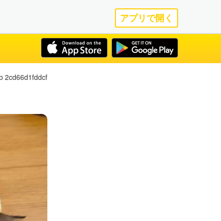
アプリで開く