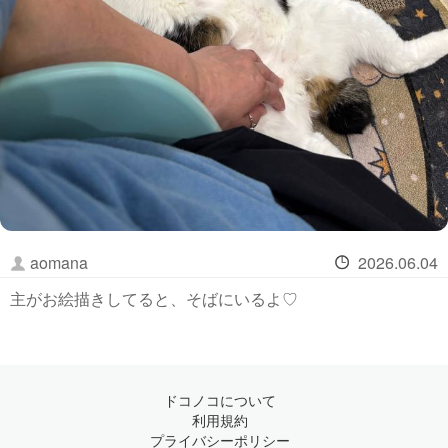
aomana
2026.06.04
主がお絵描きしてると、そばにいるよ♡
ドコノコについて
利用規約
プライバシーポリシー