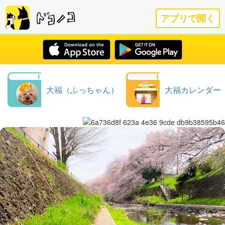
アプリで開く
大福（ふっちゃん）
大福カレンダー