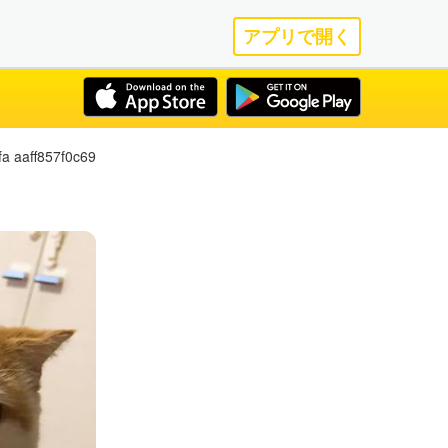
アプリで開く