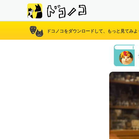
ドコノコをダウンロードして、もっと見てみよ