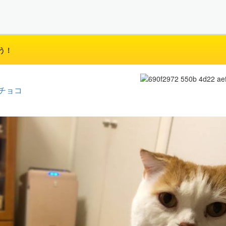
う！
チョコ