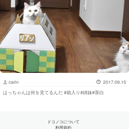
carin
2017.09.15
はっちゃんは何を見てるんだ #箱入り#姉妹#茶白
ドコノコについて
利用規約