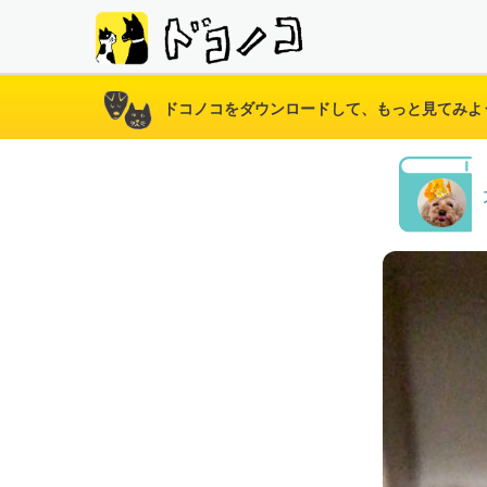
ドコノコをダウンロードして、もっと見てみよ