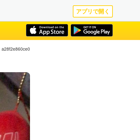
アプリで開く