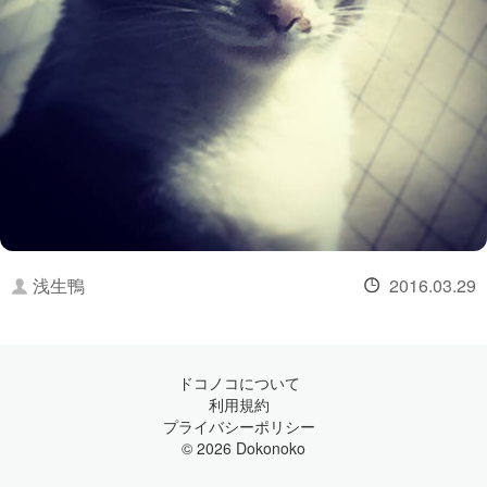
浅生鴨
2016.03.29
ドコノコについて
利用規約
プライバシーポリシー
© 2026 Dokonoko