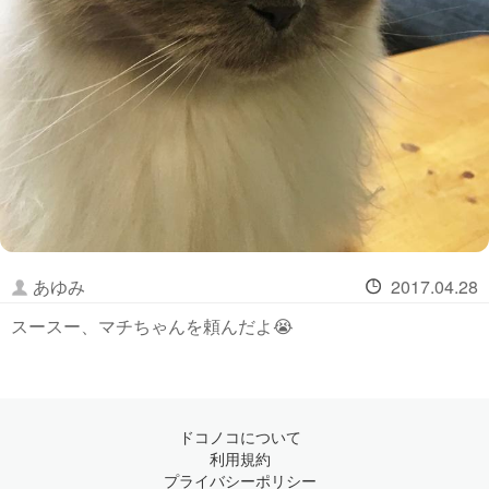
あゆみ
2017.04.28
スースー、マチちゃんを頼んだよ😭
ドコノコについて
利用規約
プライバシーポリシー