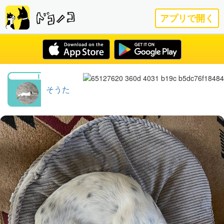
アプリで開く
そうた