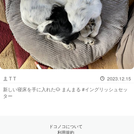
T T
2023.12.15
新しい寝床を手に入れた🐶 まんまる #イングリッシュセッ
ター
ドコノコについて
利用規約