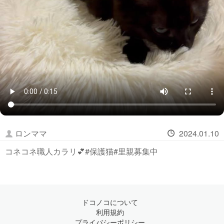
ロンママ
2024.01.10
コネコネ職人カラリ💕#保護猫#里親募集中
ドコノコについて
利用規約
プライバシーポリシー