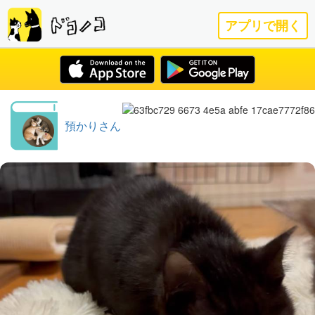
アプリで開く
預かりさん