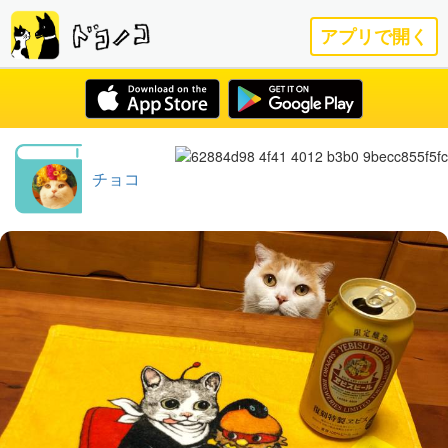
アプリで開く
チョコ