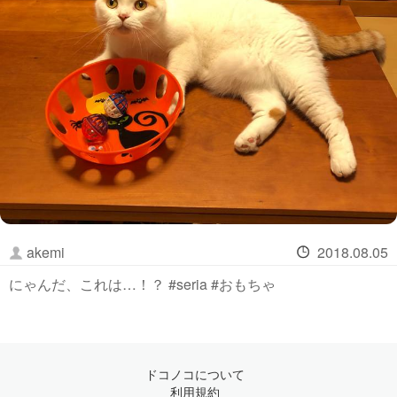
akemi
2018.08.05
にゃんだ、これは…！？ #seria #おもちゃ
ドコノコについて
利用規約