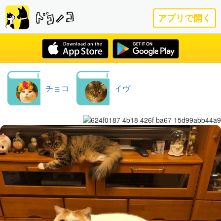
アプリで開く
チョコ
イヴ