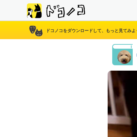
ドコノコをダウンロードして、もっと見てみよ