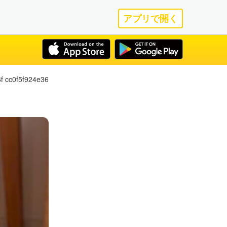
アプリで開く