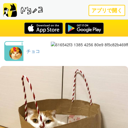
アプリで開く
チョコ