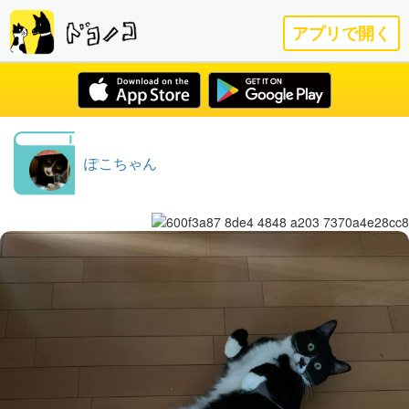
アプリで開く
ぽこちゃん