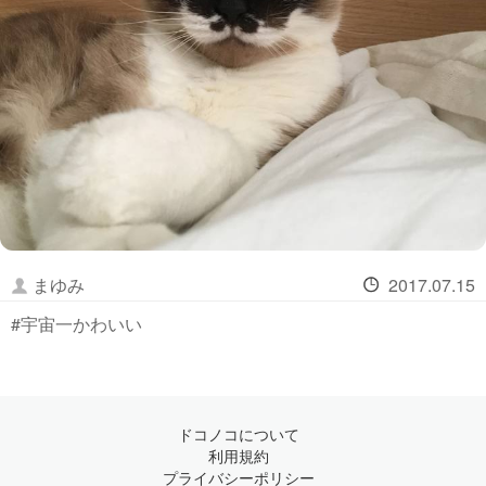
まゆみ
2017.07.15
#宇宙一かわいい
ドコノコについて
利用規約
プライバシーポリシー