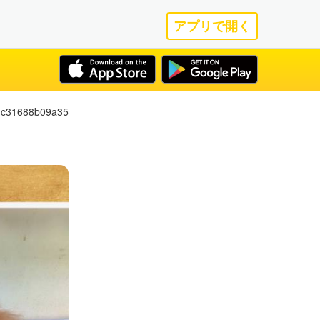
アプリで開く