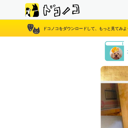
ドコノコをダウンロードして、もっと見てみよ