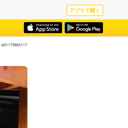
アプリで開く