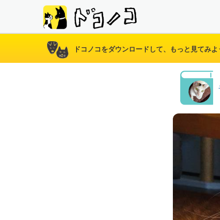
ドコノコをダウンロードして、もっと見てみよ