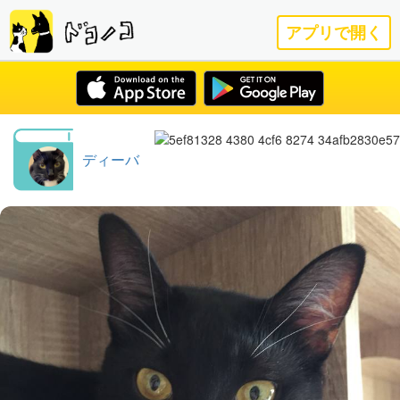
アプリで開く
ディーバ