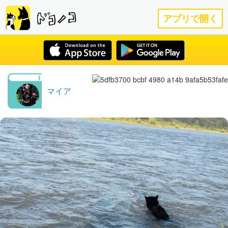
アプリで開く
マイア