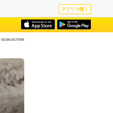
アプリで開く