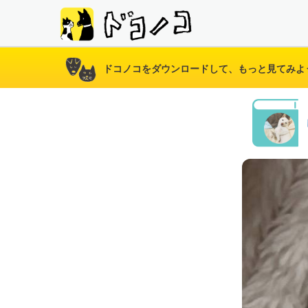
ドコノコをダウンロードして、もっと見てみよ