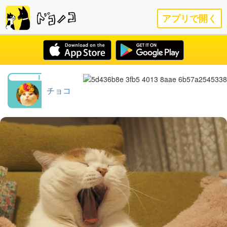
アプリで開く
チョコ