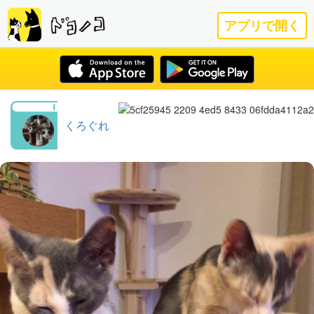
アプリで開く
くろぐれ