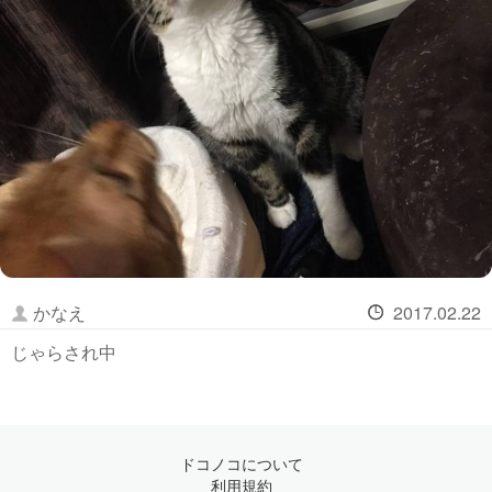
かなえ
2017.02.22
じゃらされ中
ドコノコについて
利用規約