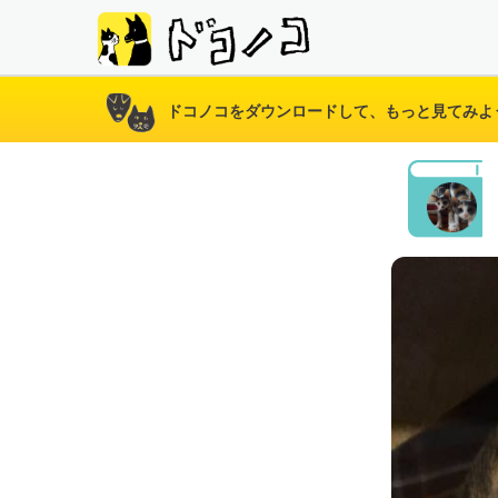
ドコノコをダウンロードして、もっと見てみよ