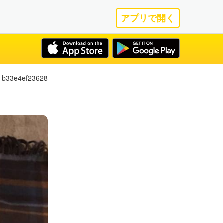
アプリで開く