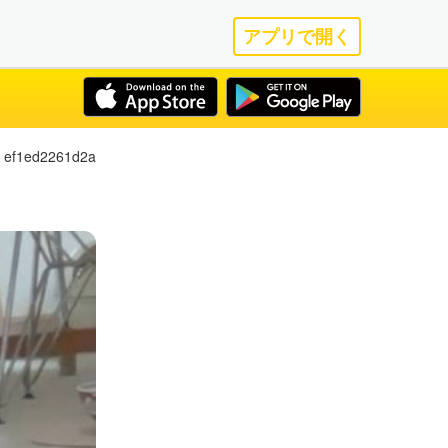
アプリで開く