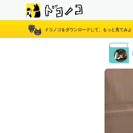
ドコノコをダウンロードして、もっと見てみよ