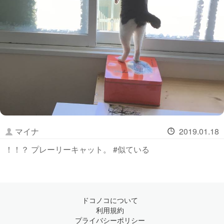
マイナ
2019.01.18
！！？ プレーリーキャット。 #似ている
ドコノコについて
利用規約
プライバシーポリシー