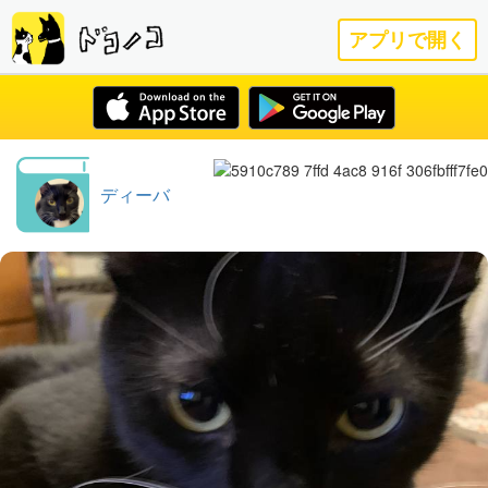
アプリで開く
ディーバ