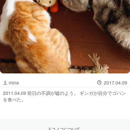
mina
2017.04.09
2011.04.09 前日の不調が嘘のよう。 ギンガが自分でゴハン
を食べた。
ドコノコについて