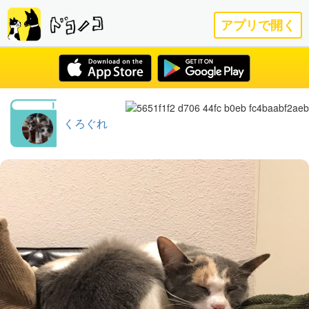
アプリで開く
くろぐれ