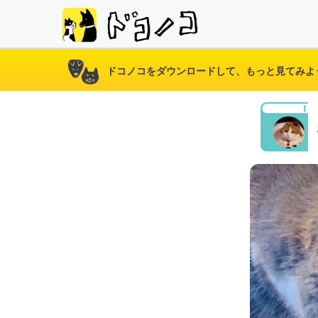
ドコノコをダウンロードして、もっと見てみよ