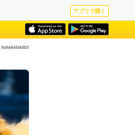
アプリで開く