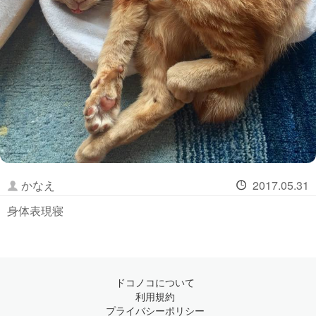
かなえ
2017.05.31
身体表現寝
ドコノコについて
利用規約
プライバシーポリシー