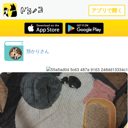
アプリで開く
預かりさん