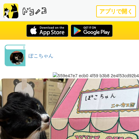
アプリで開く
ぽこちゃん