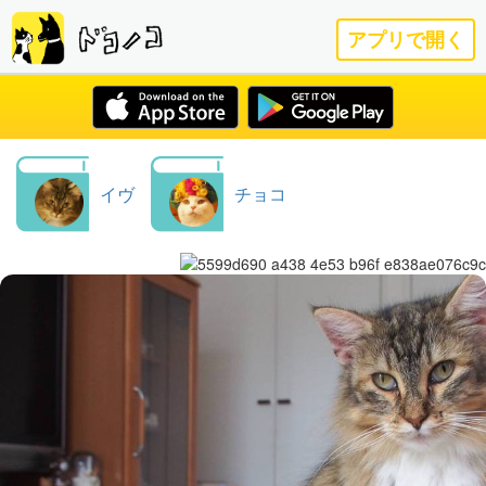
アプリで開く
イヴ
チョコ