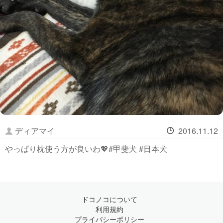
ディアマイ
2016.11.12
やっぱり枕使う方が良いわ💖#甲斐犬 #日本犬
ドコノコについて
利用規約
プライバシーポリシー