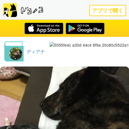
アプリで開く
ディアナ