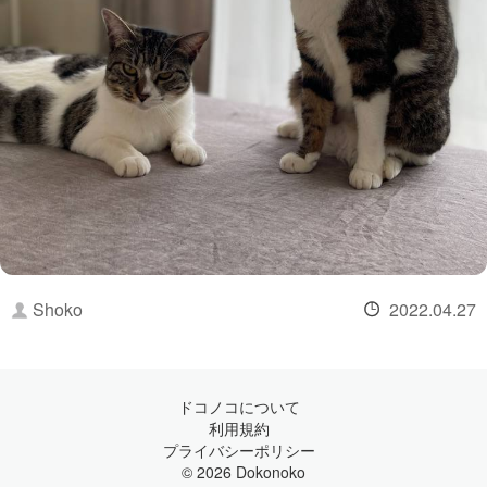
Shoko
2022.04.27
ドコノコについて
利用規約
プライバシーポリシー
© 2026 Dokonoko